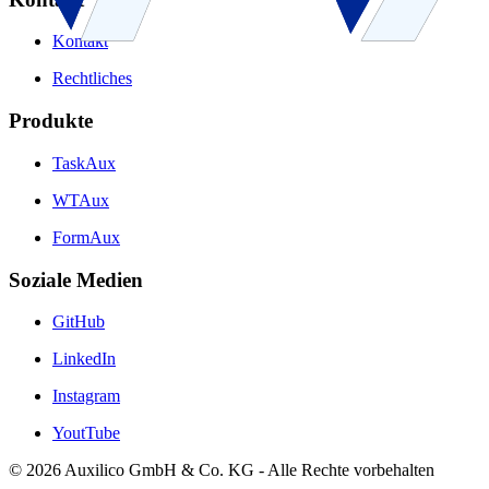
Kontakt
Rechtliches
Produkte
TaskAux
WTAux
FormAux
Soziale Medien
GitHub
LinkedIn
Instagram
YoutTube
© 2026 Auxilico GmbH & Co. KG - Alle Rechte vorbehalten