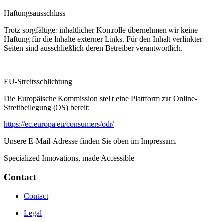
Haftungsausschluss
Trotz sorgfältiger inhaltlicher Kontrolle übernehmen wir keine
Haftung für die Inhalte externer Links. Für den Inhalt verlinkter
Seiten sind ausschließlich deren Betreiber verantwortlich.
EU-Streitsschlichtung
Die Europäische Kommission stellt eine Plattform zur Online-
Streitbeilegung (OS) bereit:
https://ec.europa.eu/consumers/odr/
Unsere E-Mail-Adresse finden Sie oben im Impressum.
Specialized Innovations, made Accessible
Contact
Contact
Legal