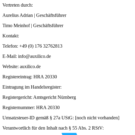
Vertreten durch:
Aurelius Adrian | Geschäftsführer
Timo Meinhof | Geschäftsführer
Kontakt:
Telefon: +49 (0) 176 32762813
E-Mail: info@auxilico.de
Website: auxilico.de
Registereintrag: HRA 20330
Eintragung im Handelsregister:
Registergericht: Amtsgericht Nürnberg
Registernummer: HRA 20330
Umsatzsteuer-ID gemäß § 27a UStG: [noch nicht vorhanden]
Verantwortlich für den Inhalt nach § 55 Abs. 2 RStV: